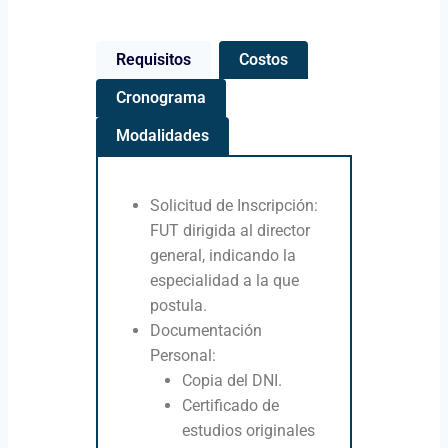
Requisitos
Costos
Cronograma
Modalidades
Solicitud de Inscripción:
FUT dirigida al director
general, indicando la
especialidad a la que
postula.
Documentación
Personal:
Copia del DNI.
Certificado de
estudios originales