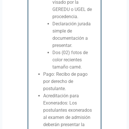
visado por la
GEREDU o UGEL de
procedencia.
Declaración jurada
simple de
documentación a
presentar.
Dos (02) fotos de
color recientes
tamaño carné.
Pago: Recibo de pago
por derecho de
postulante.
Acreditación para
Exonerados: Los
postulantes exonerados
al examen de admisión
deberán presentar la