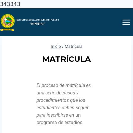
343343
Inicio
/
Matrícula
MATRÍCULA
El proceso de matrícula es
una serie de pasos y
procedimientos que los
estudiantes deben seguir
para inscribirse en
un
programa de estudios.