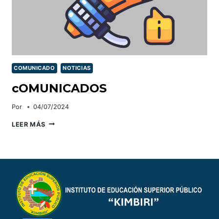
COMUNICADO
NOTICIAS
cOMUNICADOS
Por
04/07/2024
COMUNICADOS
LEER MÁS